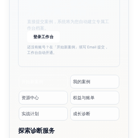
选择服务，提交即刻
开启专属工作台
直接提交案例，系统将为您自动建立专属工
作台档案。
登录工作台
还没有账号？在「开始新案例」填写 Email 提交，
工作台自动开通。
开始新案例
我的案例
资源中心
权益与账单
实战计划
成长诊断
探索诊断服务