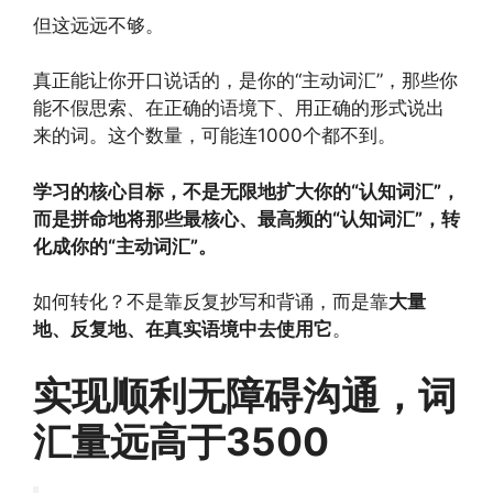
但这远远不够。
真正能让你开口说话的，是你的“主动词汇”，那些你
能不假思索、在正确的语境下、用正确的形式说出
来的词。这个数量，可能连1000个都不到。
学习的核心目标，不是无限地扩大你的“认知词汇”，
而是拼命地将那些最核心、最高频的“认知词汇”，转
化成你的“主动词汇”。
如何转化？不是靠反复抄写和背诵，而是靠
大量
地、反复地、在真实语境中去使用它
。
实现顺利无障碍沟通，词
汇量远高于3500