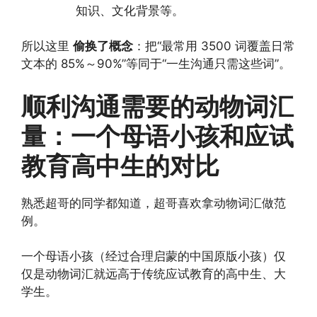
知识、文化背景等。
所以这里
偷换了概念
：把“最常用 3500 词覆盖日常
文本的 85%～90%”等同于“一生沟通只需这些词”。
顺利沟通需要的动物词汇
量：一个母语小孩和应试
教育高中生的对比
熟悉超哥的同学都知道，超哥喜欢拿动物词汇做范
例。
一个母语小孩（经过合理启蒙的中国原版小孩）仅
仅是动物词汇就远高于传统应试教育的高中生、大
学生。