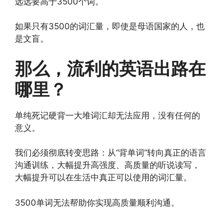
远远要高于3500个词。
如果只有3500的词汇量，即使是母语国家的人，也
是文盲。
那么，流利的英语出路在
哪里？
单纯死记硬背一大堆词汇却无法应用，没有任何的
意义。
我们必须彻底转变思路：从“背单词”转向真正的语言
沟通训练，大幅提升高强度、高质量的听说读写，
大幅提升可以在生活中真正可以使用的词汇量。
3500单词无法帮助你实现高质量顺利沟通。