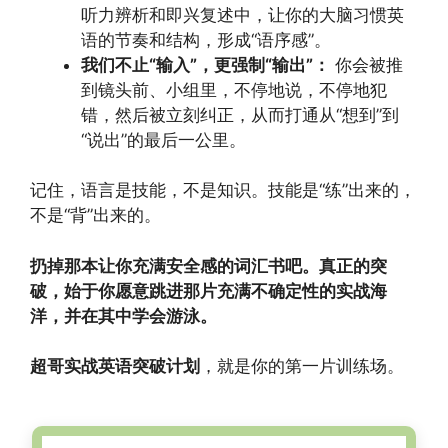
听力辨析和即兴复述中，让你的大脑习惯英
语的节奏和结构，形成“语序感”。
我们不止“输入”，更强制“输出”：
你会被推
到镜头前、小组里，不停地说，不停地犯
错，然后被立刻纠正，从而打通从“想到”到
“说出”的最后一公里。
记住，语言是技能，不是知识。技能是“练”出来的，
不是“背”出来的。
扔掉那本让你充满安全感的词汇书吧。真正的突
破，始于你愿意跳进那片充满不确定性的实战海
洋，并在其中学会游泳。
超哥实战英语突破计划
，就是你的第一片训练场。