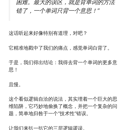
困难。最大的误区，就是背单词的方法
错了，一个单词只背一个意思！”
这话听起来好像特别有道理，对吧？
它精准地戳中了我们的痛点，感觉单词白背了。
于是，我们得出结论：我得去背一个单词的更多意
思！
且慢。
这个看似逻辑自洽的说法，其实埋着一个巨大的思
维陷阱，它巧妙地偷换了概念，并把一个复杂的问
题，简单地归咎于一个“技术性”错误。
让我们来扒一扒它的三层逻辑谬误。