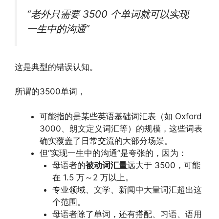
“老外只需要 3500 个单词就可以实现
一生中的沟通”
这是典型的错误认知。
所谓的3500单词，
可能指的是某些英语基础词汇表（如 Oxford
3000、朗文定义词汇等）的规模，这些词表
确实覆盖了日常交流的大部分场景。
但“实现一生中的沟通”是夸张的，因为：
母语者的
被动词汇量
远大于 3500，可能
在 1.5 万～2 万以上。
专业领域、文学、新闻中大量词汇超出这
个范围。
母语者除了单词，还有搭配、习语、语用