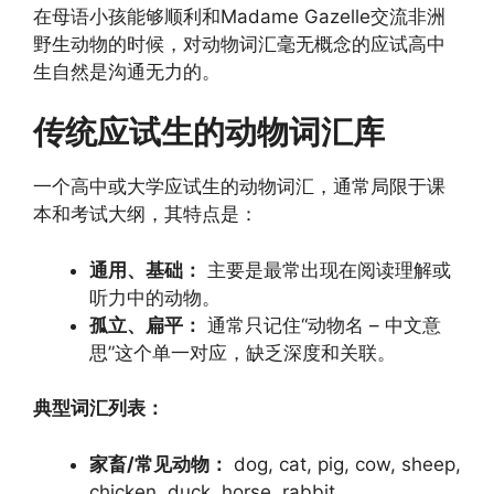
在母语小孩能够顺利和Madame Gazelle交流非洲
野生动物的时候，对动物词汇毫无概念的应试高中
生自然是沟通无力的。
传统应试生的动物词汇库
一个高中或大学应试生的动物词汇，通常局限于课
本和考试大纲，其特点是：
通用、基础：
主要是最常出现在阅读理解或
听力中的动物。
孤立、扁平：
通常只记住“动物名 – 中文意
思”这个单一对应，缺乏深度和关联。
典型词汇列表：
家畜/常见动物：
dog, cat, pig, cow, sheep,
chicken, duck, horse, rabbit