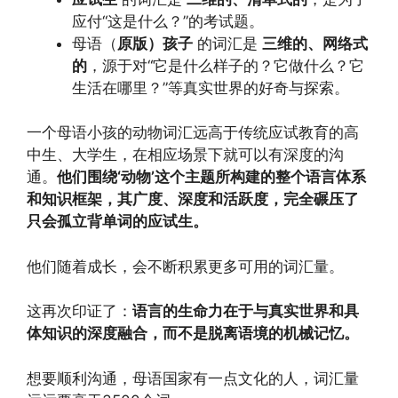
应付“这是什么？”的考试题。
母语（
原版）孩子
的词汇是
三维的、网络式
的
，源于对“它是什么样子的？它做什么？它
生活在哪里？”等真实世界的好奇与探索。
一个母语小孩的动物词汇远高于传统应试教育的高
中生、大学生，在相应场景下就可以有深度的沟
通。
他们围绕‘动物’这个主题所构建的整个语言体系
和知识框架，其广度、深度和活跃度，完全碾压了
只会孤立背单词的应试生。
他们随着成长，会不断积累更多可用的词汇量。
这再次印证了：
语言的生命力在于与真实世界和具
体知识的深度融合，而不是脱离语境的机械记忆。
想要顺利沟通，母语国家有一点文化的人，词汇量