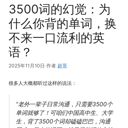
3500词的幻觉：为
什么你背的单词，换
不来一口流利的英
语？
2025年11月10日
作者
超哥
很多人大概都听过这样的说法：
“老外一辈子日常沟通，只需要3500个
单词就够了！可咱们中国高中生、大学
生，背了3500个词却磕磕巴巴，沟通