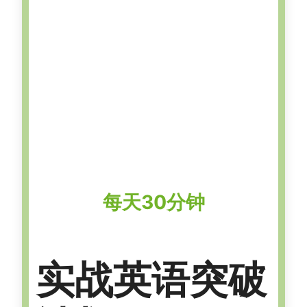
每天30分钟
实战英语突破