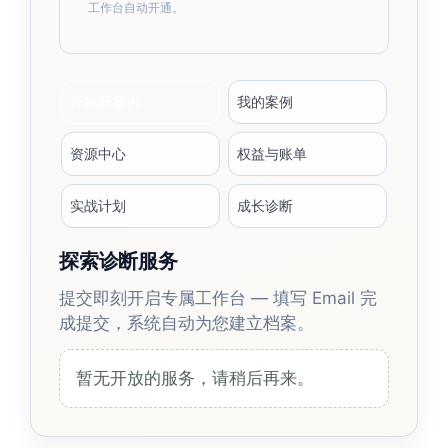
工作台自动开通。
开始新案例
我的案例
资源中心
权益与账单
实战计划
成长诊断
探索诊断服务
提交即刻开启专属工作台 — 填写 Email 完
成提交，系统自动为您建立档案。
暂无开放的服务，请稍后再来。