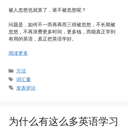
被人忽悠也就算了，谁不被忽悠呢？
问题是，如何不一而再再而三得被忽悠，不长期被
忽悠，不再浪费更多时间，更多钱，而能真正学到
有用的英语，真正把英语学好。
阅读更多
分
方法
类
标
词汇量
签
发表评论
为什么有这么多英语学习