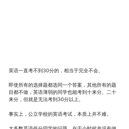
英语一直考不到30分的，相当于完全不会。
即使所有的选择题都选同一个答案，其他所有的题
目都不做，英语薄弱的同学也能考到十来分、二十
来分，但就是无法考到30分以上。
事实上，公立学校的英语考试，本质上并不难。
大多数英语低分同学的问题，在于小时候并没有做