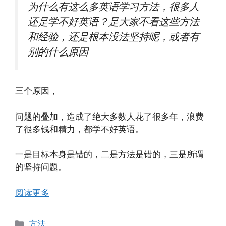
为什么有这么多英语学习方法，很多人
还是学不好英语？是大家不看这些方法
和经验，还是根本没法坚持呢，或者有
别的什么原因
三个原因，
问题的叠加，造成了绝大多数人花了很多年，浪费
了很多钱和精力，都学不好英语。
一是目标本身是错的，二是方法是错的，三是所谓
的坚持问题。
阅读更多
分
方法