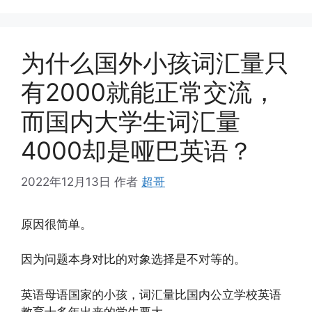
为什么国外小孩词汇量只
有2000就能正常交流，
而国内大学生词汇量
4000却是哑巴英语？
2022年12月13日
作者
超哥
原因很简单。
因为问题本身对比的对象选择是不对等的。
英语母语国家的小孩，词汇量比国内公立学校英语
教育十多年出来的学生要大。