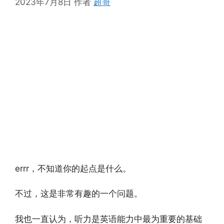
2023年7月8日
作者
超哥
errr，不知道你的起点是什么。
不过，这是非常有趣的一个问题。
我也一直认为，听力是英语能力中最为重要的基础