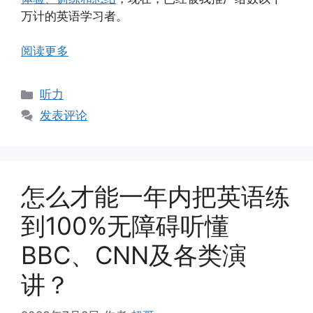
万计的英语学习者。
阅读更多
分
听力
类
发表评论
怎么才能一年内把英语练
到100%无障碍听懂
BBC、CNN及各类演
讲？