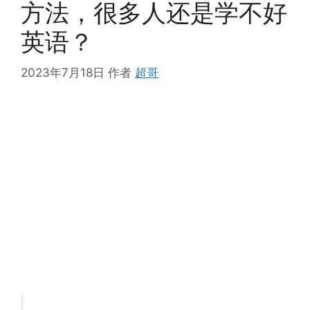
方法，很多人还是学不好
英语？
2023年7月18日
作者
超哥