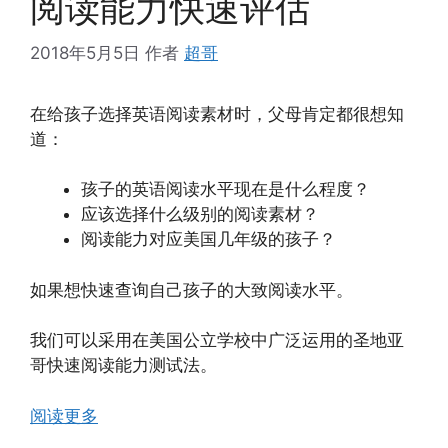
阅读能力快速评估
2018年5月5日
作者
超哥
在给孩子选择英语阅读素材时，父母肯定都很想知
道：
孩子的英语阅读水平现在是什么程度？
应该选择什么级别的阅读素材？
阅读能力对应美国几年级的孩子？
如果想快速查询自己孩子的大致阅读水平。
我们可以采用在美国公立学校中广泛运用的圣地亚
哥快速阅读能力测试法。
阅读更多