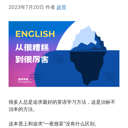
2023年7月20日
作者
超哥
很多人总是追求最好的英语学习方法，这是治标不
治本的方法。
这本质上和追求“一夜致富”没有什么区别。