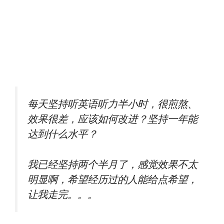
每天坚持听英语听力半小时，很煎熬、
效果很差，应该如何改进？坚持一年能
达到什么水平？
我已经坚持两个半月了，感觉效果不太
明显啊，希望经历过的人能给点希望，
让我走完。。。