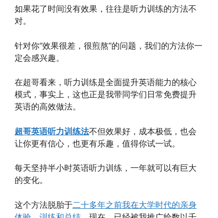
如果花了时间没有效果，往往是听力训练的方法不
对。
针对你“效果很差，很煎熬”的问题，我们的方法你一
定会感兴趣。
在超哥看来，听力训练是全面提升英语能力的核心
模式，事实上，这也正是我带同学们日常免费提升
英语的高效做法。
超哥英语听力训练法
不但效果好，成本极低，也会
让你更有信心，也更有乐趣，值得你试一试。
每天坚持半小时英语听力训练，一年就可以有巨大
的变化。
这个方法脱胎于
二十多年之前我在大学时代的亲身
体验、训练和总结
，现在，已经被我推广给数以千