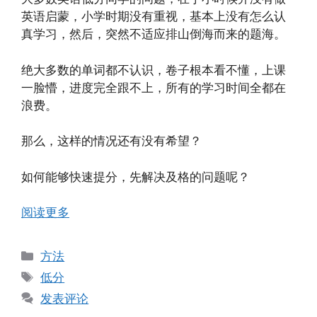
英语启蒙，小学时期没有重视，基本上没有怎么认
真学习，然后，突然不适应排山倒海而来的题海。
绝大多数的单词都不认识，卷子根本看不懂，上课
一脸懵，进度完全跟不上，所有的学习时间全都在
浪费。
那么，这样的情况还有没有希望？
如何能够快速提分，先解决及格的问题呢？
阅读更多
分
方法
类
标
低分
签
发表评论