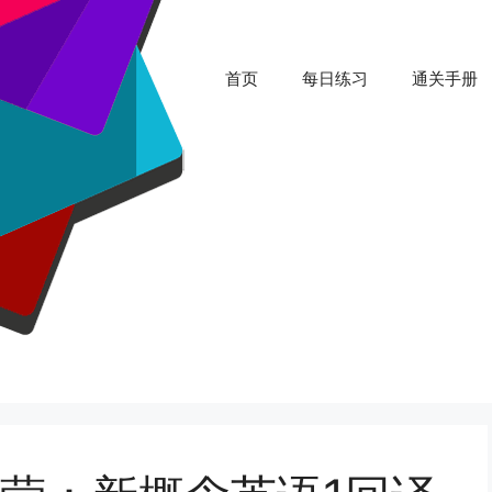
首页
每日练习
通关手册