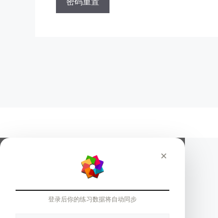
密码重置
✕
登录后你的练习数据将自动同步