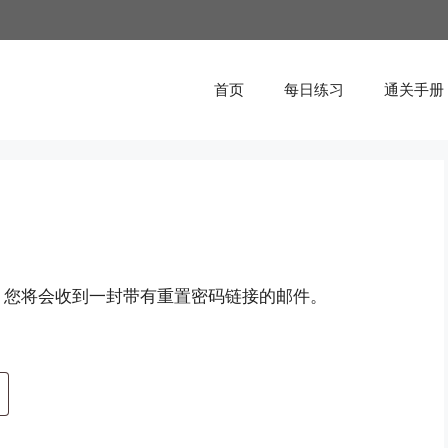
首页
每日练习
通关手册
。您将会收到一封带有重置密码链接的邮件。