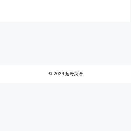
© 2026 超哥英语