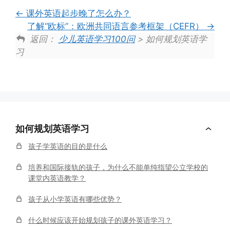
课外英语起步晚了怎么办？
了解“欧标”：欧洲共同语言参考框架（CEFR）
返回：
少儿英语学习100问
> 如何规划英语学
习
如何规划英语学习
孩子学英语的目的是什么
培养和国际接轨的孩子，为什么不能单纯指望公立学校的
课堂内英语教学？
孩子从小学英语有哪些优势？
什么时候应该开始规划孩子的课外英语学习？