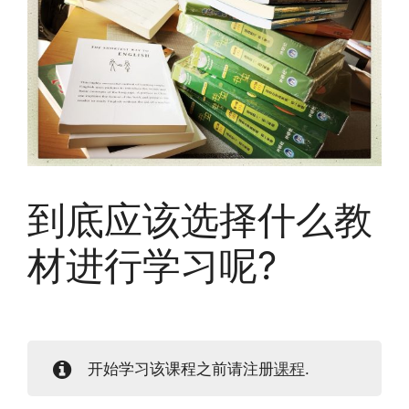
到底应该选择什么教
材进行学习呢?
开始学习该课程之前请注册
课程
.