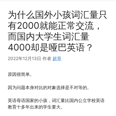
为什么国外小孩词汇量只
有2000就能正常交流，
而国内大学生词汇量
4000却是哑巴英语？
2022年12月13日
作者
超哥
原因很简单。
因为问题本身对比的对象选择是不对等的。
英语母语国家的小孩，词汇量比国内公立学校英语
教育十多年出来的学生要大。